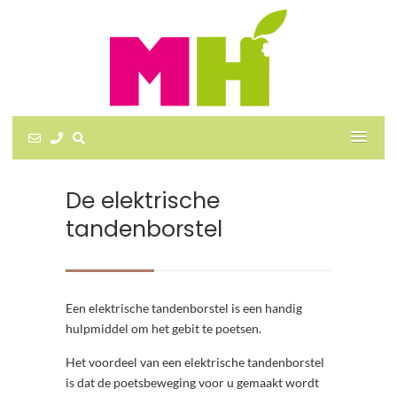
De elektrische
tandenborstel
Een elektrische tandenborstel is een handig
hulpmiddel om het gebit te poetsen.
Het voordeel van een elektrische tandenborstel
is dat de poetsbeweging voor u gemaakt wordt