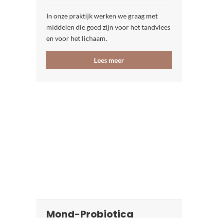
In onze praktijk werken we graag met
middelen die goed zijn voor het tandvlees
en voor het lichaam.
Lees meer
Mond-Probiotica