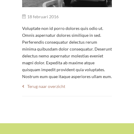
18 februari 2016
Voluptate non id porro dolores quis odio ut.
Omnis aspernatur dolores similique in sed.
Perferendis consequatur delectus rerum
minima quibusdam dolor consequatur. Deserunt
delectus nemo aspernatur molestias eveniet
magni dolor. Expedita ab maxime atque
quisquam impedit provident quia voluptates.
Nostrum eum quae itaque asperiores ullam eum.
Terug naar overzicht