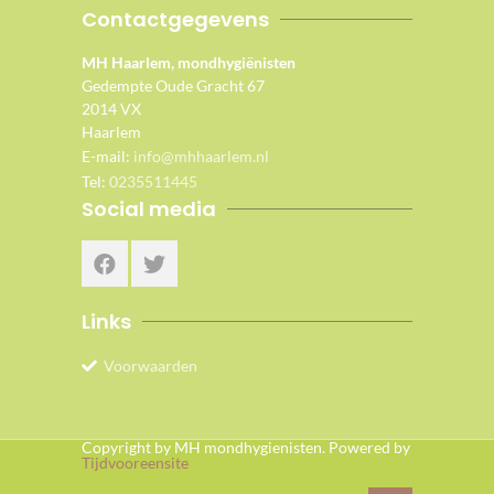
Contactgegevens
MH Haarlem, mondhygiënisten
Gedempte Oude Gracht 67
2014 VX
Haarlem
E-mail:
info@mhhaarlem.nl
Tel:
0235511445
Social media
Links
Voorwaarden
Copyright by MH mondhygienisten. Powered by
Tijdvooreensite