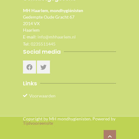
MH Haarlem, mondhygiënisten
Gedempte Oude Gracht 67
2014 VX
Haarlem
E-mail:
info@mhhaarlem.nl
Tel:
0235511445
Social media
Links
Voorwaarden
Copyright by MH mondhygienisten. Powered by
Tijdvooreensite