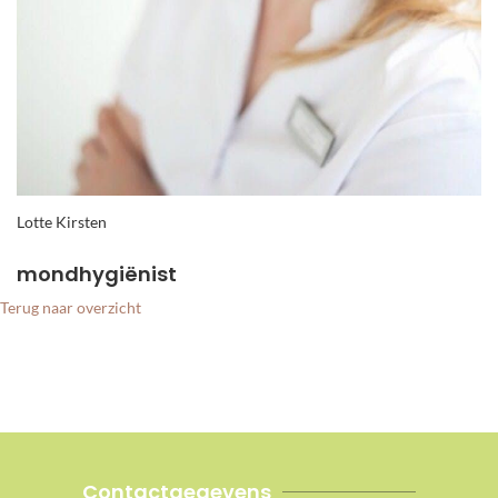
Lotte Kirsten
mondhygiënist
Terug naar overzicht
Contactgegevens