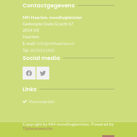
Contactgegevens
MH Haarlem, mondhygiënisten
Gedempte Oude Gracht 67
2014 VX
Haarlem
E-mail:
info@mhhaarlem.nl
Tel:
0235511445
Social media
Links
Voorwaarden
Copyright by MH mondhygienisten. Powered by
Tijdvooreensite