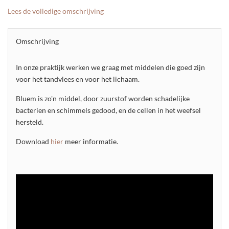
Lees de volledige omschrijving
Omschrijving
In onze praktijk werken we graag met middelen die goed zijn
voor het tandvlees en voor het lichaam.
Bluem is zo'n middel, door zuurstof worden schadelijke
bacterien en schimmels gedood, en de cellen in het weefsel
hersteld.
Download
hier
meer informatie.