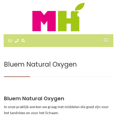
Bluem Natural Oxygen
Bluem Natural Oxygen
In onze praktijk werken we graag met middelen die goed zijn voor
het tandvlees en voor het lichaam.